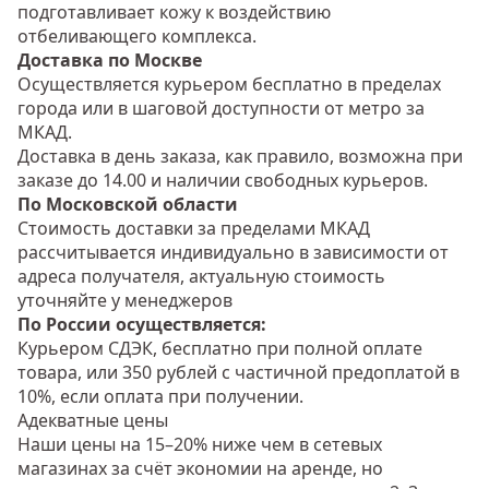
подготавливает кожу к воздействию
отбеливающего комплекса.
Доставка по Москве
Осуществляется курьером бесплатно в пределах
города или в шаговой доступности от метро за
МКАД.
Доставка в день заказа, как правило, возможна при
заказе до 14.00 и наличии свободных курьеров.
По Московской области
Стоимость доставки за пределами МКАД
рассчитывается индивидуально в зависимости от
адреса получателя, актуальную стоимость
уточняйте у менеджеров
По России осуществляется:
Курьером СДЭК, бесплатно при полной оплате
товара, или 350 рублей с частичной предоплатой в
10%, если оплата при получении.
Адекватные цены
Наши цены на 15–20% ниже чем в сетевых
магазинах за счёт экономии на аренде, но