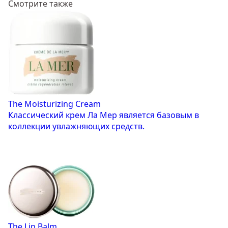
Смотрите также
The Moisturizing Cream
Классический крем Ла Мер является базовым в
коллекции увлажняющих средств.
The Lip Balm