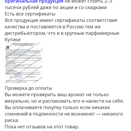
оригинальная продукция
не может стоить 2–3
тысячи рублей даже по акции и со скидками
Есть все сертификаты
Вся продукция имеет сертификаты соответствия
качества и поставляется в Россию тем же
дистрибьютором, что и в крупные парфюмерные
бутики
Проверка до оплаты
Вы можете проверить ваш аромат не только
визуально, но и распаковать его и нанести на себя.
Вы оплачиваете покупку только если никаких
сомнений в подлинности не возникнет — никакого
риска.
Пока нет отзывов на этот товар.