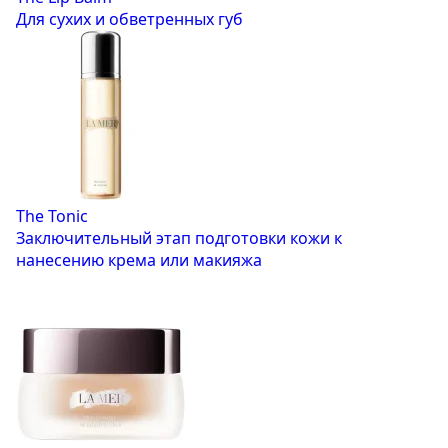
Для сухих и обветренных губ
The Tonic
Заключительный этап подготовки кожи к
нанесению крема или макияжа