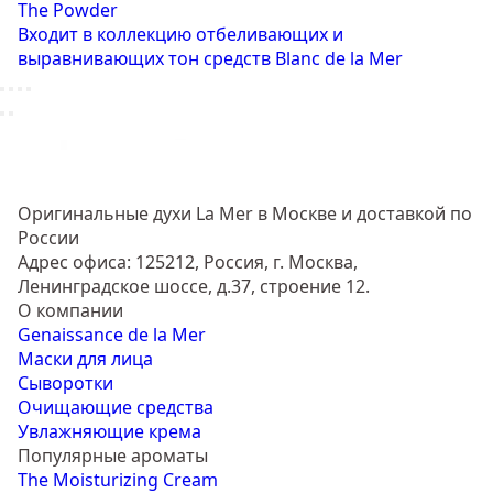
The Powder
Входит в коллекцию отбеливающих и
выравнивающих тон средств Blanc de la Mer
Оригинальные духи La Mer в Москве и доставкой по
России
Адрес офиса: 125212, Россия, г. Москва,
Ленинградское шоссе, д.37, строение 12.
О компании
Genaissance de la Mer
Маски для лица
Сыворотки
Очищающие средства
Увлажняющие крема
Популярные ароматы
The Moisturizing Cream