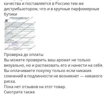
качества и поставляется в Россию тем же
дистрибьютором, что и в крупные парфюмерные
бутики
Проверка до оплаты
Вы можете проверить ваш аромат не только
визуально, но и распаковать его и нанести на себя.
Вы оплачиваете покупку только если никаких
сомнений в подлинности не возникнет — никакого
риска.
Пока нет отзывов на этот товар.
Смотрите также