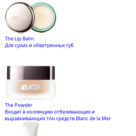
The Lip Balm
Для сухих и обветренных губ
The Powder
Входит в коллекцию отбеливающих и
выравнивающих тон средств Blanc de la Mer