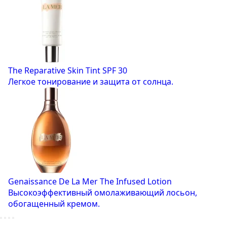
The Reparative Skin Tint SPF 30
Легкое тонирование и защита от солнца.
Genaissance De La Mer The Infused Lotion
Высокоэффективный омолаживающий лосьон,
обогащенный кремом.