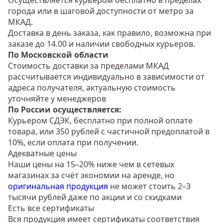
Осуществляется курьером бесплатно в пределах
города или в шаговой доступности от метро за
МКАД.
Доставка в день заказа, как правило, возможна при
заказе до 14.00 и наличии свободных курьеров.
По Московской области
Стоимость доставки за пределами МКАД
рассчитывается индивидуально в зависимости от
адреса получателя, актуальную стоимость
уточняйте у менеджеров
По России осуществляется:
Курьером СДЭК, бесплатно при полной оплате
товара, или 350 рублей с частичной предоплатой в
10%, если оплата при получении.
Адекватные цены
Наши цены на 15–20% ниже чем в сетевых
магазинах за счёт экономии на аренде, но
оригинальная продукция
не может стоить 2–3
тысячи рублей даже по акции и со скидками
Есть все сертификаты
Вся продукция имеет сертификаты соответствия