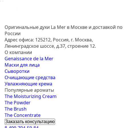
Оригинальные духи La Mer в Москве и доставкой по
России
Адрес офиса: 125212, Россия, г. Москва,
Ленинградское шоссе, д.37, строение 12.
О компании
Genaissance de la Mer
Маски для лица
Сыворотки
Очищающие средства
Увлажняющие крема
Популярные ароматы
The Moisturizing Cream
The Powder
The Brush
The Concentrate
Заказать консультацию