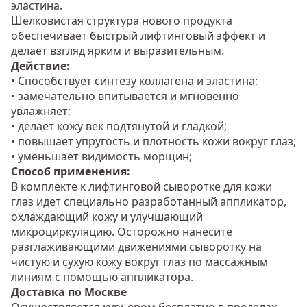
эластина.
Шелковистая структура нового продукта
обеспечивает быстрый лифтинговый эффект и
делает взгляд ярким и выразительным.
Действие:
• Способствует синтезу коллагена и эластина;
• замечательно впитывается и мгновенно
увлажняет;
• делает кожу век подтянутой и гладкой;
• повышает упругость и плотность кожи вокруг глаз;
• уменьшает видимость морщин;
Способ применения:
В комплекте к лифтинговой сыворотке для кожи
глаз идет специально разработанный аппликатор,
охлаждающий кожу и улучшающий
микроциркуляцию. Осторожно нанесите
разглаживающими движениями сыворотку на
чистую и сухую кожу вокруг глаз по массажным
линиям с помощью аппликатора.
Доставка по Москве