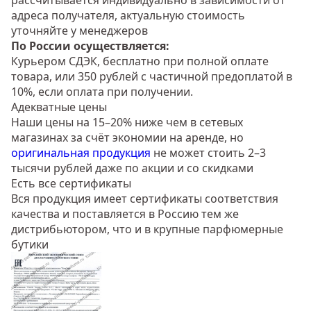
рассчитывается индивидуально в зависимости от
адреса получателя, актуальную стоимость
уточняйте у менеджеров
По России осуществляется:
Курьером СДЭК, бесплатно при полной оплате
товара, или 350 рублей с частичной предоплатой в
10%, если оплата при получении.
Адекватные цены
Наши цены на 15–20% ниже чем в сетевых
магазинах за счёт экономии на аренде, но
оригинальная продукция
не может стоить 2–3
тысячи рублей даже по акции и со скидками
Есть все сертификаты
Вся продукция имеет сертификаты соответствия
качества и поставляется в Россию тем же
дистрибьютором, что и в крупные парфюмерные
бутики