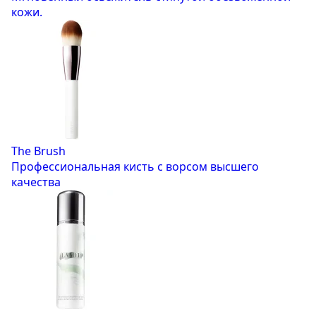
кожи.
The Brush
Профессиональная кисть с ворсом высшего
качества