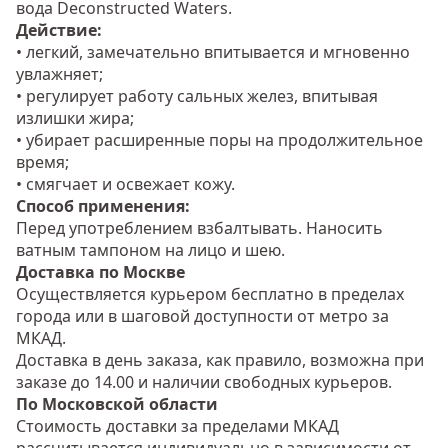
вода Deconstructed Waters.
Действие:
• легкий, замечательно впитывается и мгновенно
увлажняет;
• регулирует работу сальных желез, впитывая
излишки жира;
• убирает расширенные поры на продолжительное
время;
• смягчает и освежает кожу.
Способ применения:
Перед употреблением взбалтывать. Наносить
ватным тампоном на лицо и шею.
Доставка по Москве
Осуществляется курьером бесплатно в пределах
города или в шаговой доступности от метро за
МКАД.
Доставка в день заказа, как правило, возможна при
заказе до 14.00 и наличии свободных курьеров.
По Московской области
Стоимость доставки за пределами МКАД