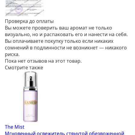
Проверка до оплаты
Вы можете проверить ваш аромат не только
визуально, но и распаковать его и нанести на себя.
Вы оплачиваете покупку только если никаких
сомнений в подлинности не возникнет — никакого
риска.
Пока нет отзывов на этот товар.
Смотрите также
The Mist
Мгновенный освежитель стянутой обезвоженной