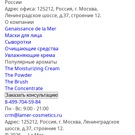
России
Адрес офиса: 125212, Россия, г. Москва,
Ленинградское шоссе, д.37, строение 12.
О компании
Genaissance de la Mer
Маски для лица
Сыворотки
Очищающие средства
Увлажняющие крема
Популярные ароматы
The Moisturizing Cream
The Powder
The Brush
The Concentrate
Заказать консультацию
8-499-704-59-84
Пн - Вс: 9:00 - 21:00
crm@lamer-cosmetics.ru
Адрес: 125212, Россия, г. Москва, Ленинградское
шоссе, д.37, строение 12.