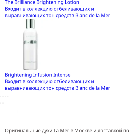
The Brilliance Brightening Lotion
Входит в коллекцию отбеливающих и
выравнивающих тон средств Blanc de la Mer
Brightening Infusion Intense
Входит в коллекцию отбеливающих и
выравнивающих тон средств Blanc de la Mer
Оригинальные духи La Mer в Москве и доставкой по