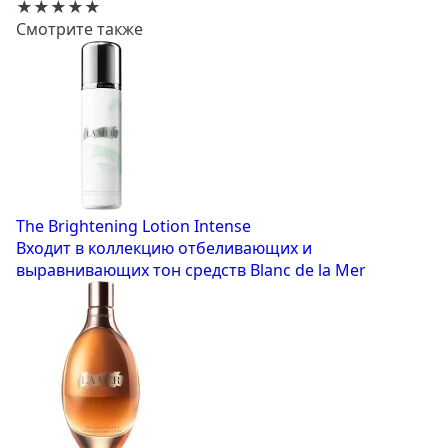
★★★★★
Смотрите также
The Brightening Lotion Intense
Входит в коллекцию отбеливающих и
выравнивающих тон средств Blanc de la Mer