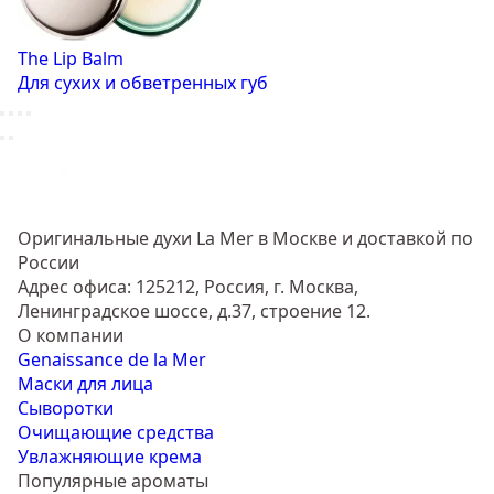
The Lip Balm
Для сухих и обветренных губ
Оригинальные духи La Mer в Москве и доставкой по
России
Адрес офиса: 125212, Россия, г. Москва,
Ленинградское шоссе, д.37, строение 12.
О компании
Genaissance de la Mer
Маски для лица
Сыворотки
Очищающие средства
Увлажняющие крема
Популярные ароматы