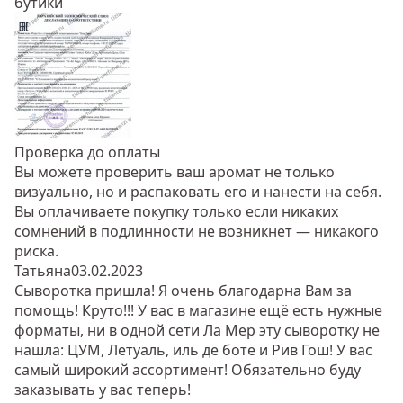
бутики
Проверка до оплаты
Вы можете проверить ваш аромат не только
визуально, но и распаковать его и нанести на себя.
Вы оплачиваете покупку только если никаких
сомнений в подлинности не возникнет — никакого
риска.
Татьяна
03.02.2023
Сыворотка пришла! Я очень благодарна Вам за
помощь! Круто!!! У вас в магазине ещё есть нужные
форматы, ни в одной сети Ла Мер эту сыворотку не
нашла: ЦУМ, Летуаль, иль де боте и Рив Гош! У вас
самый широкий ассортимент! Обязательно буду
заказывать у вас теперь!