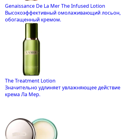
Genaissance De La Mer The Infused Lotion
Высокоэффективный омолаживающий лосьон,
обогащенный кремом.
The Treatment Lotion
Значительно удлиняет увлажняющее действие
крема Ла Мер.