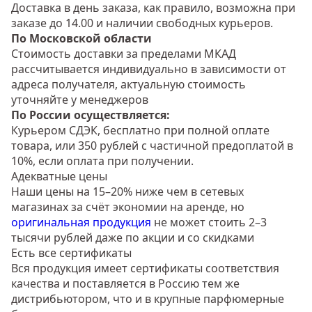
Доставка в день заказа, как правило, возможна при
заказе до 14.00 и наличии свободных курьеров.
По Московской области
Стоимость доставки за пределами МКАД
рассчитывается индивидуально в зависимости от
адреса получателя, актуальную стоимость
уточняйте у менеджеров
По России осуществляется:
Курьером СДЭК, бесплатно при полной оплате
товара, или 350 рублей с частичной предоплатой в
10%, если оплата при получении.
Адекватные цены
Наши цены на 15–20% ниже чем в сетевых
магазинах за счёт экономии на аренде, но
оригинальная продукция
не может стоить 2–3
тысячи рублей даже по акции и со скидками
Есть все сертификаты
Вся продукция имеет сертификаты соответствия
качества и поставляется в Россию тем же
дистрибьютором, что и в крупные парфюмерные