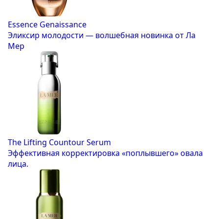
Essence Genaissance
Эликсир молодости — волшебная новинка от Ла
Мер
The Lifting Countour Serum
Эффективная корректировка «поплывшего» овала
лица.