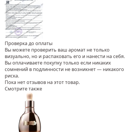
Проверка до оплаты
Вы можете проверить ваш аромат не только
визуально, но и распаковать его и нанести на себя.
Вы оплачиваете покупку только если никаких
сомнений в подлинности не возникнет — никакого
риска.
Пока нет отзывов на этот товар.
Смотрите также