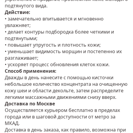
подтянутого вида.
Действие:
• замечательно впитывается и мгновенно
увлажняет;
• делает контуры подбородка более четкими и
подтянутыми;
• повышает упругость и плотность кожи;
• уменьшает видимость морщин и постепенно их
разглаживает;
• ускоряет процесс обновления клеток кожи.
Способ применения:
Дважды в день нанесите с помощью кисточки
небольшое количество концентрата на очищенную
кожу шеи и области декольте, затем распределите
легкими массажными движениями снизу вверх.
Доставка по Москве
Осуществляется курьером бесплатно в пределах
города или в шаговой доступности от метро за
МКАД.
Доставка в день заказа, как правило, возможна при