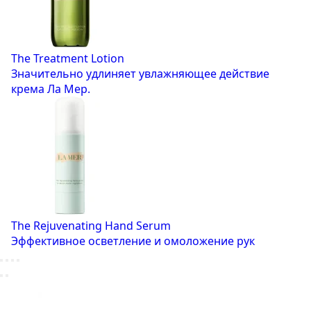
The Treatment Lotion
Значительно удлиняет увлажняющее действие
крема Ла Мер.
The Rejuvenating Hand Serum
Эффективное осветление и омоложение рук