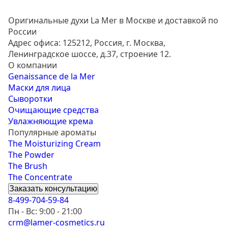
Оригинальные духи La Mer в Москве и доставкой по
России
Адрес офиса: 125212, Россия, г. Москва,
Ленинградское шоссе, д.37, строение 12.
О компании
Genaissance de la Mer
Маски для лица
Сыворотки
Очищающие средства
Увлажняющие крема
Популярные ароматы
The Moisturizing Cream
The Powder
The Brush
The Concentrate
Заказать консультацию
8-499-704-59-84
Пн - Вс: 9:00 - 21:00
crm@lamer-cosmetics.ru