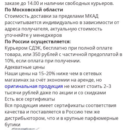
заказе до 14.00 и наличии свободных курьеров.
По Московской области
Стоимость доставки за пределами МКАД
рассчитывается индивидуально в зависимости от
адреса получателя, актуальную стоимость
уточняйте у менеджеров
По России осуществляется:
Курьером СДЭК, бесплатно при полной оплате
товара, или 350 рублей с частичной предоплатой в
10%, если оплата при получении.
Адекватные цены
Наши цены на 15–20% ниже чем в сетевых
магазинах за счёт экономии на аренде, но
оригинальная продукция
не может стоить 2–3
тысячи рублей даже по акции и со скидками
Есть все сертификаты
Вся продукция имеет сертификаты соответствия
качества и поставляется в Россию тем же
дистрибьютором, что и в крупные парфюмерные
бутики